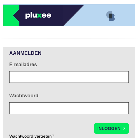
Welkom!
AANMELDEN
E-mailadres
Wachtwoord
Wachtwoord vergeten?