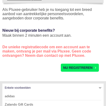
Als Pluxee-gebruiker heb je nu toegang tot een breed
aanbod van aantrekkelijke personeelsvoordelen,
aangeboden door corporate benefits.
Nieuw bij corporate benefits?
Maak binnen 2 minuten een account aan.
De unieke registratiecode om een account aan te
maken, ontvang je per mail via Pluxee. Geen code
ontvangen? Neem dan contact op met Pluxee.
REGISTRATIE
NU REGISTREREN
Enkele voorbeelden
adidas
Zalando Gift Cards