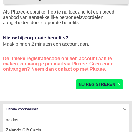
Als Pluxee-gebruiker heb je nu toegang tot een breed
aanbod van aantrekkelijke personeelsvoordelen,
aangeboden door corporate benefits.
Nieuw bij corporate benefits?
Maak binnen 2 minuten een account aan.
De unieke registratiecode om een account aan te
maken, ontvang je per mail via Pluxee. Geen code
ontvangen? Neem dan contact op met Pluxee.
REGISTRATIE
NU REGISTREREN
Enkele voorbeelden
adidas
Zalando Gift Cards