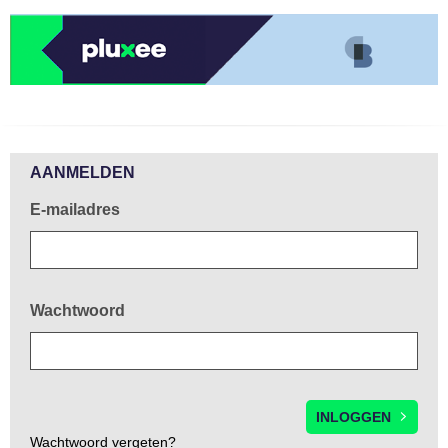
Welkom!
AANMELDEN
E-mailadres
Wachtwoord
Wachtwoord vergeten?